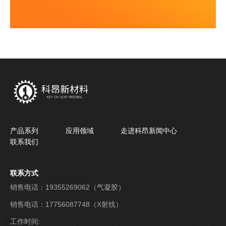
产品系列
应用领域
走进科昂
新闻中心
联系我们
联系方式
销售电话：19355269062（气凝胶）
销售电话：17756087748（X射线）
工作时间: