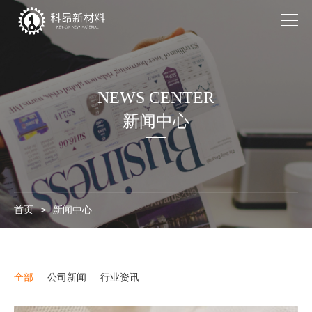
产品系列
NEWS CENTER
应用领域
新闻中心
走进科昂
新闻中心
联系我们
首页
>
新闻中心
全部
公司新闻
行业资讯