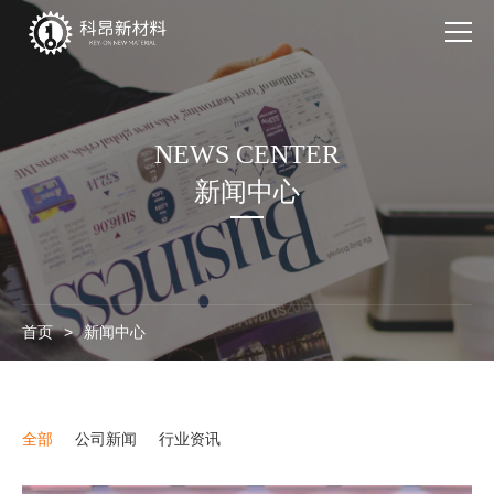
产品系列
NEWS CENTER
应用领域
新闻中心
走进科昂
新闻中心
联系我们
首页
>
新闻中心
全部
公司新闻
行业资讯