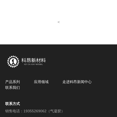
<
产品系列
应用领域
走进科昂
新闻中心
联系我们
联系方式
销售电话：19355269062（气凝胶）